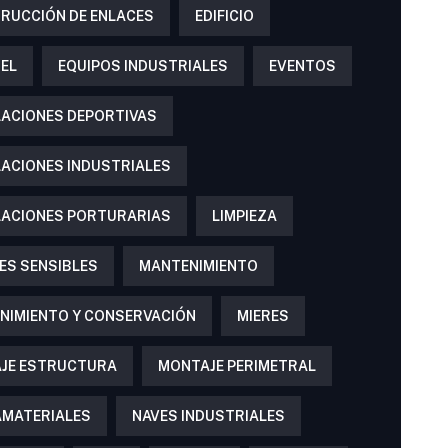
RUCCIÓN DE ENLACES
EDIFICIO
SEL
EQUIPOS INDUSTRIALES
EVENTOS
LACIONES DEPORTIVAS
LACIONES INDUSTRIALES
LACIONES PORTURARIAS
LIMPIEZA
ES SENSIBLES
MANTENIMIENTO
NIMIENTO Y CONSERVACIÓN
MIERES
JE ESTRUCTURA
MONTAJE PERIMETRAL
MATERIALES
NAVES INDUSTRIALES