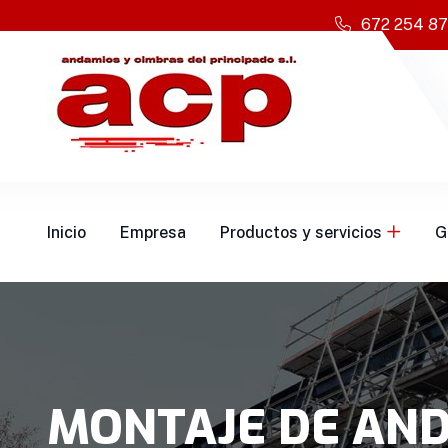
672 254 8
Inicio
Empresa
Productos y servicios
G
MONTAJE DE AND