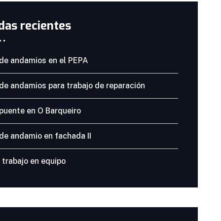
das recientes
de andamios en el PEPA
de andamios para trabajo de reparación
puente en O Barqueiro
de andamio en fachada II
trabajo en equipo