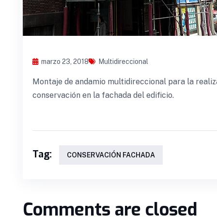
marzo 23, 2018
Multidireccional
Montaje de andamio multidireccional para la realiz
conservación en la fachada del edificio.
Tag:
CONSERVACIÓN FACHADA
Comments are closed