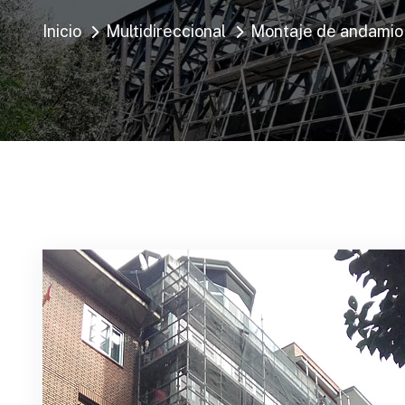
Inicio
Multidireccional
Montaje de andamio 