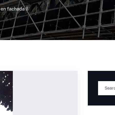
en fachada II